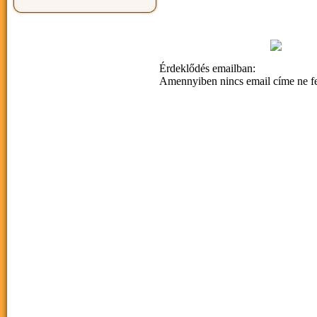
Érdeklődés emailban:
Amennyiben nincs email címe ne fel