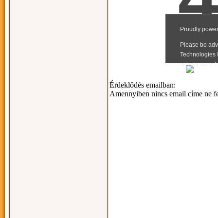
Érdeklődés emailban:
Amennyiben nincs email címe ne fel